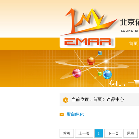
首页
当前位置：
首页
> 产品中心
蛋白纯化
首页
上一页
1
下一页
尾页