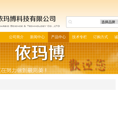
公司简介
新闻中心
产品中心
技术专栏
订购方式
诚