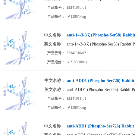
产品货号
：
EM41010-01
产品报价
：
￥1280/50ug
中文名称
：
anti-14-3-3 ζ (Phospho-Ser58) Rabbi
英文名称
：
anti-14-3-3 ζ (Phospho-Ser58) Rabbit 
产品货号
：
EM41010-02
产品报价
：
￥2180/100ug
中文名称
：
anti-ADD1 (Phospho-Ser726) Rabbit 
英文名称
：
anti-ADD1 (Phospho-Ser726) Rabbit Po
产品货号
：
EM41011-01
产品报价
：
￥1280/50ug
中文名称
：
anti-ADD1 (Phospho-Ser726) Rabbit 