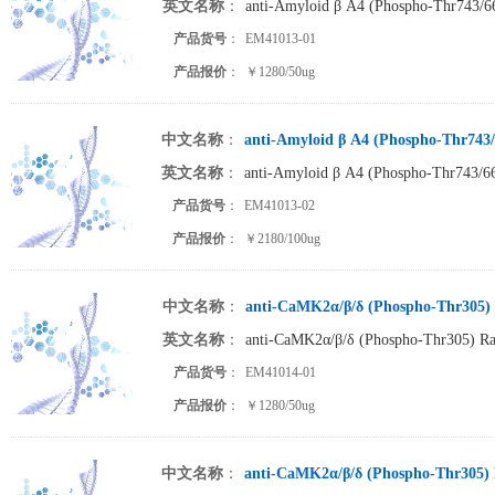
英文名称
：
anti-Amyloid β A4 (Phospho-Thr743/66
产品货号
：
EM41013-01
产品报价
：
￥1280/50ug
中文名称
：
anti-Amyloid β A4 (Phospho-Thr743/
英文名称
：
anti-Amyloid β A4 (Phospho-Thr743/66
产品货号
：
EM41013-02
产品报价
：
￥2180/100ug
中文名称
：
anti-CaMK2α/β/δ (Phospho-Thr305) 
英文名称
：
anti-CaMK2α/β/δ (Phospho-Thr305) Rab
产品货号
：
EM41014-01
产品报价
：
￥1280/50ug
中文名称
：
anti-CaMK2α/β/δ (Phospho-Thr305) 