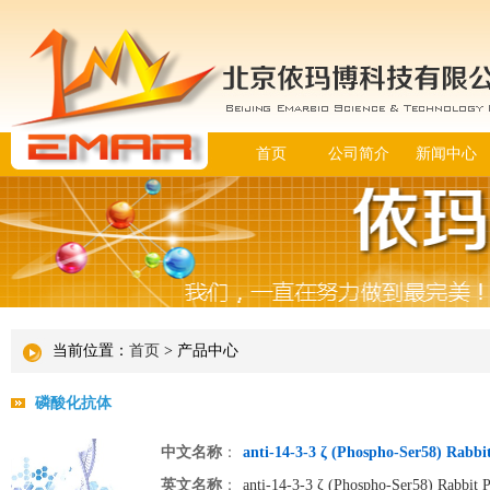
首页
公司简介
新闻中心
当前位置：
首页
> 产品中心
磷酸化抗体
中文名称
：
anti-14-3-3 ζ (Phospho-Ser58) Rabbi
英文名称
：
anti-14-3-3 ζ (Phospho-Ser58) Rabbit 