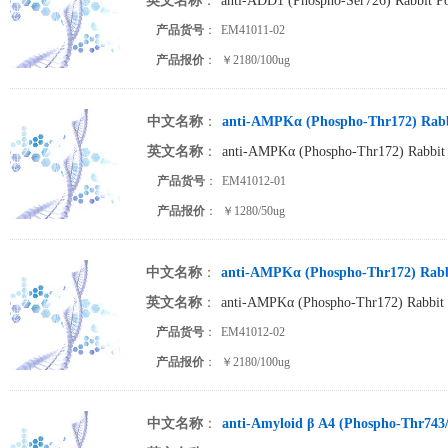
英文名称
：
anti-ADD1 (Phospho-Ser726) Rabbit Po
产品货号
：
EM41011-02
产品报价
：
￥2180/100ug
中文名称
：
anti-AMPKα (Phospho-Thr172) Rabbi
英文名称
：
anti-AMPKα (Phospho-Thr172) Rabbit 
产品货号
：
EM41012-01
产品报价
：
￥1280/50ug
中文名称
：
anti-AMPKα (Phospho-Thr172) Rabbi
英文名称
：
anti-AMPKα (Phospho-Thr172) Rabbit 
产品货号
：
EM41012-02
产品报价
：
￥2180/100ug
中文名称
：
anti-Amyloid β A4 (Phospho-Thr743/