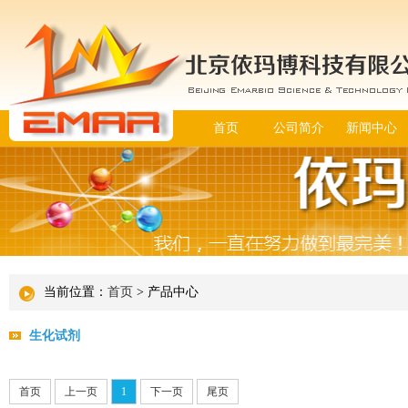
首页
公司简介
新闻中心
当前位置：
首页
> 产品中心
生化试剂
首页
上一页
1
下一页
尾页