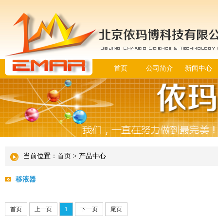
首页
公司简介
新闻中心
当前位置：
首页
> 产品中心
移液器
首页
上一页
1
下一页
尾页